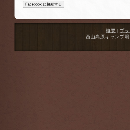
Facebook に接続する
概要
|
プラ
西山高原キャンプ場