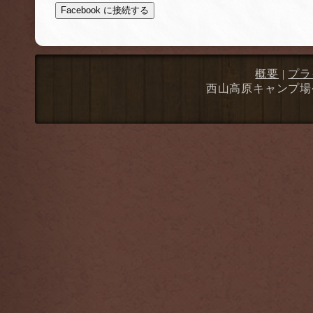
Facebook に接続する
概要
|
プラ
西山高原キャンプ場