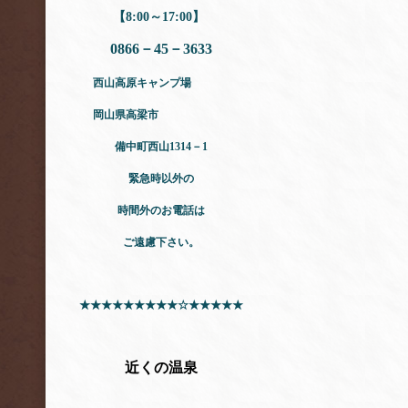
【8:00～17:00】
0866－45－3633
西山高原キャンプ場
岡山県高梁市
備中町西山1314－1
緊急時以外の
時間外のお電話は
ご遠慮下さい。
★★★★★★★★★☆★★★★★
近くの温泉