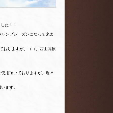
ました！！
キャンプシーズンになって来ま
ておりますが、ココ、西山高原
ご使用頂いておりますが、近々
思います。