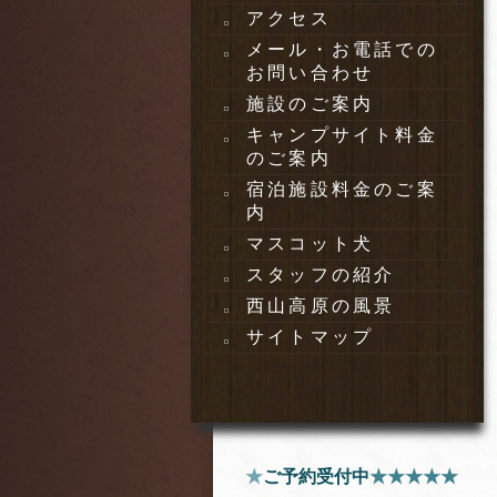
アクセス
メール・お電話での
お問い合わせ
施設のご案内
キャンプサイト料金
のご案内
宿泊施設料金のご案
内
マスコット犬
スタッフの紹介
西山高原の風景
サイトマップ
★
ご予約受付中
★★★★★