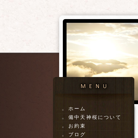
ホーム
備中天神桜について
お約束
ブログ