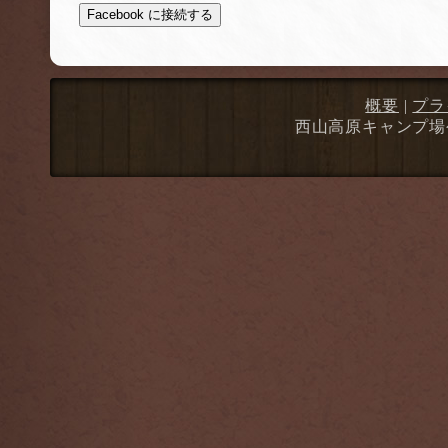
Facebook に接続する
概要
|
プラ
西山高原キャンプ場