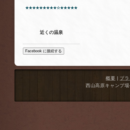
★★★★★★★★★☆★★★★★
近くの温泉
Facebook に接続する
概要
|
プラ
西山高原キャンプ場