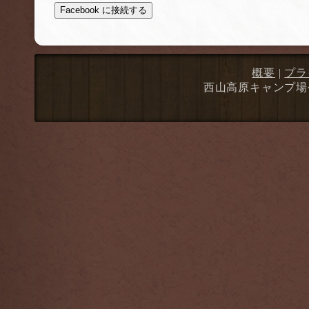
Facebook に接続する
概要
|
プラ
西山高原キャンプ場