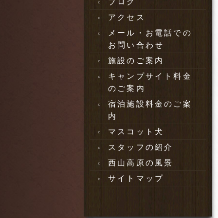
ブログ
アクセス
メール・お電話での
お問い合わせ
施設のご案内
キャンプサイト料金
のご案内
宿泊施設料金のご案
内
マスコット犬
スタッフの紹介
西山高原の風景
サイトマップ