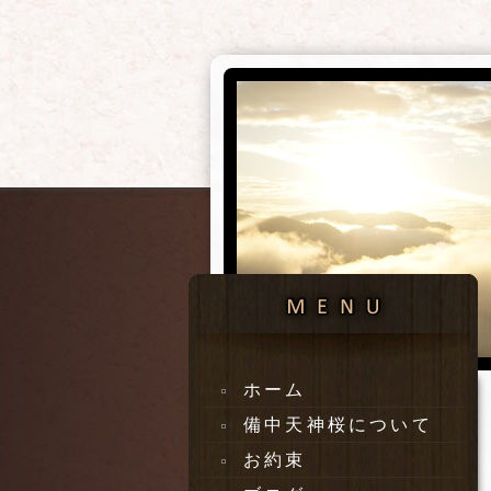
ホーム
備中天神桜について
お約束