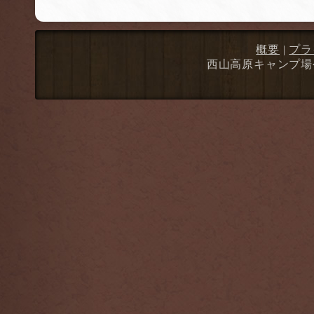
概要
|
プラ
西山高原キャンプ場