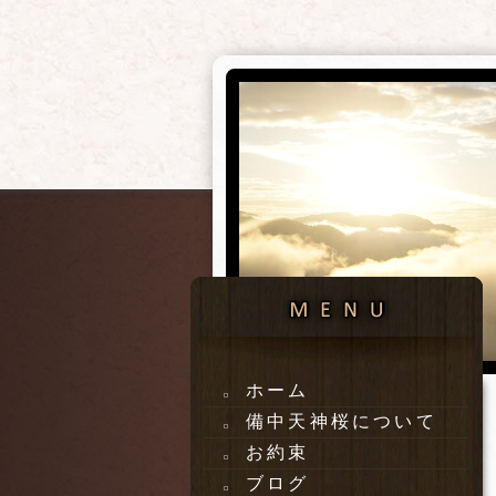
ホーム
備中天神桜について
お約束
ブログ