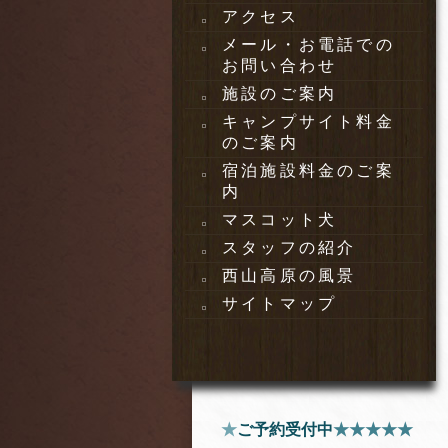
アクセス
メール・お電話での
お問い合わせ
施設のご案内
キャンプサイト料金
のご案内
宿泊施設料金のご案
内
マスコット犬
スタッフの紹介
西山高原の風景
サイトマップ
★
ご予約受付中
★★★★★