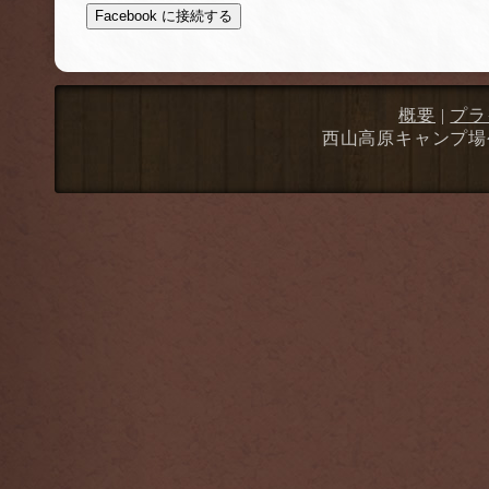
Facebook に接続する
概要
|
プラ
西山高原キャンプ場