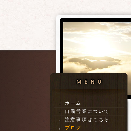
ホーム
自粛営業について
注意事項はこちら
ブログ