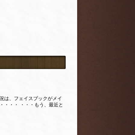
近況は、フェイスブックがメイ
・・・・ ・・・もう、最近と