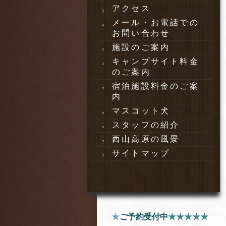
アクセス
メール・お電話での
お問い合わせ
施設のご案内
キャンプサイト料金
のご案内
宿泊施設料金のご案
内
マスコット犬
スタッフの紹介
西山高原の風景
サイトマップ
★
ご予約受付中
★★★★★