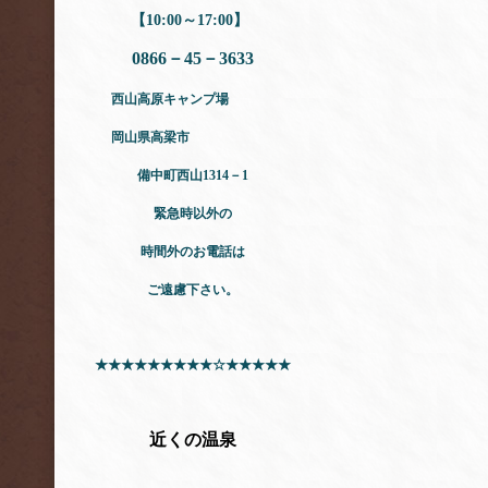
【10:00～17:00】
0866－45－3633
西山高原キャンプ場
岡山県高梁市
備中町西山1314－1
緊急時以外の
時間外のお電話は
ご遠慮下さい。
★★★★★★★★★☆★★★★★
近くの温泉