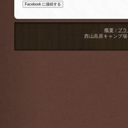
Facebook に接続する
概要
|
プラ
西山高原キャンプ場