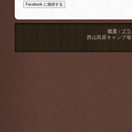
Facebook に接続する
概要
|
プラ
西山高原キャンプ場